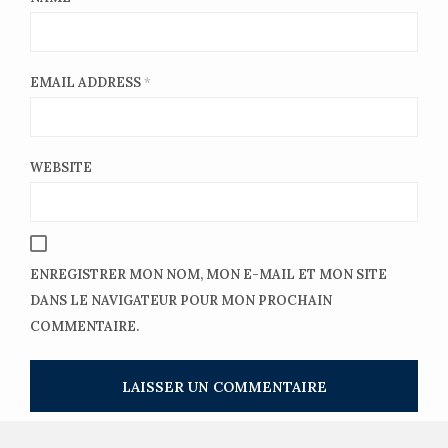
EMAIL ADDRESS
*
WEBSITE
ENREGISTRER MON NOM, MON E-MAIL ET MON SITE
DANS LE NAVIGATEUR POUR MON PROCHAIN
COMMENTAIRE.