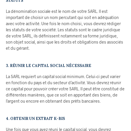
STATUTS
La dénomination sociale est le nom de votre SARL. Il est
important de choisir un nom percutant qui soit en adéquation
avec votre activité. Une fois le nom choisi, vous devrez rédiger
les statuts de votre société. Les statuts sont le cadre juridique
de votre SARL, ils définissent notamment sa forme juridique,
son objet social, ainsi que les droits et obligations des associés
et du gérant.
3. RÉUNIR LE CAPITAL SOCIAL NÉCESSAIRE
La SARL requiert un capital social minimum. Celui-ci peut varier
en fonction du pays et du secteur d’activité. Vous devrez réunir
ce capital pour pouvoir créer votre SARL. Il peut être constitué de
différentes manières, que ce soit en apportant des biens, de
l’argent ou encore en obtenant des prêts bancaires.
4. OBTENIR UN EXTRAIT K-BIS
Une fois que vous avez réuni le capital social, vous devrez