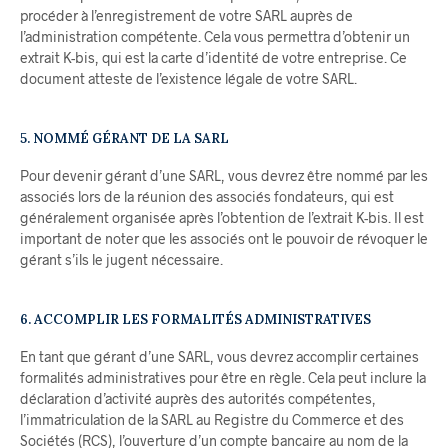
procéder à l’enregistrement de votre SARL auprès de
l’administration compétente. Cela vous permettra d’obtenir un
extrait K-bis, qui est la carte d’identité de votre entreprise. Ce
document atteste de l’existence légale de votre SARL.
5. NOMMÉ GÉRANT DE LA SARL
Pour devenir gérant d’une SARL, vous devrez être nommé par les
associés lors de la réunion des associés fondateurs, qui est
généralement organisée après l’obtention de l’extrait K-bis. Il est
important de noter que les associés ont le pouvoir de révoquer le
gérant s’ils le jugent nécessaire.
6. ACCOMPLIR LES FORMALITÉS ADMINISTRATIVES
En tant que gérant d’une SARL, vous devrez accomplir certaines
formalités administratives pour être en règle. Cela peut inclure la
déclaration d’activité auprès des autorités compétentes,
l’immatriculation de la SARL au Registre du Commerce et des
Sociétés (RCS), l’ouverture d’un compte bancaire au nom de la