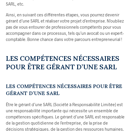
SARL, etc.
Ainsi, en suivant ces différentes étapes, vous pourrez devenir
gérant d’une SARL et réaliser votre projet d’entreprise. N’oubliez
pas de vous entourer de professionnels compétents pour vous
accompagner dans ce processus, tels qu’un avocat ou un expert-
comptable. Bonne chance dans votre parcours entrepreneurial !
LES COMPÉTENCES NÉCESSAIRES
POUR ÊTRE GÉRANT D’UNE SARL
LES COMPÉTENCES NÉCESSAIRES POUR ÊTRE
GÉRANT D’UNE SARL
Être le gérant d’une SARL (Société à Responsabilité Limitée) est
une responsabilité importante qui nécessite un ensemble de
compétences spécifiques. Le gérant d’une SARL est responsable
de la gestion quotidienne de l’entreprise, de la prise de
décisions stratégiques, de la gestion des ressources humaines,