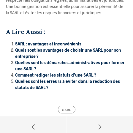
respecter les obligations légales, administratives et juridiques.
Une bonne gestion est essentielle pour assurer la pérennité de
la SARL et éviter les risques financiers et juridiques.
A Lire Aussi :
SARL : avantages et inconvénients
Quels sont les avantages de choisir une SARL pour son
entreprise ?
Quelles sont les démarches administratives pour former
une SARL ?
Comment rédiger les statuts d’une SARL ?
Quelles sont les erreurs à éviter dans la rédaction des
statuts de SARL ?
SARL