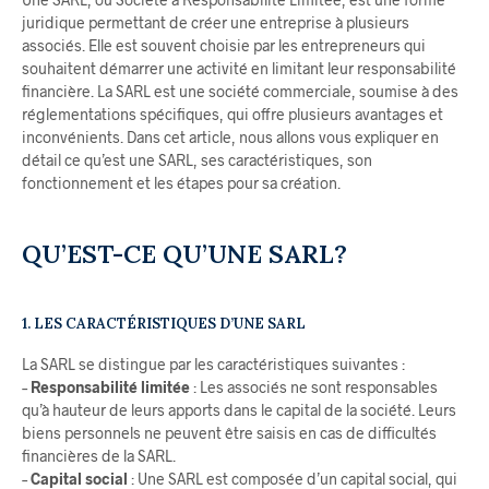
juridique permettant de créer une entreprise à plusieurs
associés. Elle est souvent choisie par les entrepreneurs qui
souhaitent démarrer une activité en limitant leur responsabilité
financière. La SARL est une société commerciale, soumise à des
réglementations spécifiques, qui offre plusieurs avantages et
inconvénients. Dans cet article, nous allons vous expliquer en
détail ce qu’est une SARL, ses caractéristiques, son
fonctionnement et les étapes pour sa création.
QU’EST-CE QU’UNE SARL?
1. LES CARACTÉRISTIQUES D’UNE SARL
La SARL se distingue par les caractéristiques suivantes :
–
Responsabilité limitée
: Les associés ne sont responsables
qu’à hauteur de leurs apports dans le capital de la société. Leurs
biens personnels ne peuvent être saisis en cas de difficultés
financières de la SARL.
–
Capital social
: Une SARL est composée d’un capital social, qui