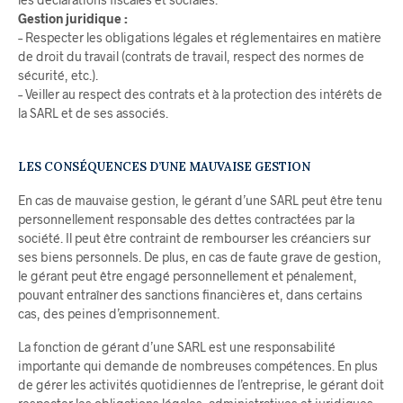
Gestion juridique :
– Respecter les obligations légales et réglementaires en matière
de droit du travail (contrats de travail, respect des normes de
sécurité, etc.).
– Veiller au respect des contrats et à la protection des intérêts de
la SARL et de ses associés.
LES CONSÉQUENCES D’UNE MAUVAISE GESTION
En cas de mauvaise gestion, le gérant d’une SARL peut être tenu
personnellement responsable des dettes contractées par la
société. Il peut être contraint de rembourser les créanciers sur
ses biens personnels. De plus, en cas de faute grave de gestion,
le gérant peut être engagé personnellement et pénalement,
pouvant entraîner des sanctions financières et, dans certains
cas, des peines d’emprisonnement.
La fonction de gérant d’une SARL est une responsabilité
importante qui demande de nombreuses compétences. En plus
de gérer les activités quotidiennes de l’entreprise, le gérant doit