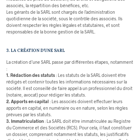
associés, la répartition des bénéfices, etc.
Les gérants de la SARL sont chargés de l’administration
quotidienne de la société, sous le contrôle des associés. Ils
doivent respecter les règles légales et statutaires, et sont
responsables de la bonne gestion de la SARL.
3. LA CRÉATION D’UNE SARL
La création d’une SARL passe par différentes étapes, notamment
:
1. Rédaction des statuts
: Les statuts de la SARL doivent être
rédigés et contenir toutes les informations nécessaires sur la
société. Il est conseillé de faire appel à un professionnel du droit
(notaire, avocat) pour rédiger les statuts.
2. Apports en capital
: Les associés doivent effectuer leurs
apports en capital, en numéraire ou en nature, selon les règles
prévues par les statuts.
3. Immatriculation
: La SARL doit être immatriculée au Registre
du Commerce et des Sociétés (RCS). Pour cela, il faut constituer
un dossier, comprenant notamment les statuts, les justificatifs