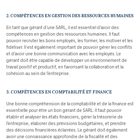
2. COMPÉTENCES EN GESTION DES RESSOURCES HUMAINES
En tant que gérant d’une SARL, il est essentiel d’avoir des
compétences en gestion des ressources humaines. Il faut
pouvoir recruter les bons employés, les former, les motiver et les
fidéliser. Il est également important de pouvoir gérer les conflits
et d’avoir une bonne communication avec les employés. Le
gérant doit être capable de développer un environnement de
travail positif et productif, en favorisant la collaboration et la
cohésion au sein de l’entreprise.
3. COMPÉTENCES EN COMPTABILITÉ ET FINANCE
Une bonne compréhension de la comptabilité et de la finance est
essentielle pour être un bon gérant de SARL. Il faut pouvoir
établir et analyser les états financiers, gérer la trésorerie de
l’entreprise, élaborer des prévisions budgétaires, et prendre
des décisions financières éclairées. Le gérant doit également
avoir une connaissance approfondie de la fiscalité et des