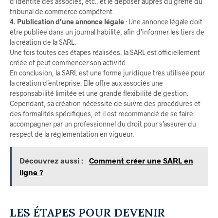
d’identité des associés, etc., et le déposer auprès du greffe du
tribunal de commerce compétent.
4. Publication d’une annonce légale
: Une annonce légale doit
être publiée dans un journal habilité, afin d’informer les tiers de
la création de la SARL.
Une fois toutes ces étapes réalisées, la SARL est officiellement
créée et peut commencer son activité.
En conclusion, la SARL est une forme juridique très utilisée pour
la création d’entreprise. Elle offre aux associés une
responsabilité limitée et une grande flexibilité de gestion.
Cependant, sa création nécessite de suivre des procédures et
des formalités spécifiques, et il est recommandé de se faire
accompagner par un professionnel du droit pour s’assurer du
respect de la réglementation en vigueur.
Découvrez aussi :
Comment créer une SARL en
ligne ?
LES ÉTAPES POUR DEVENIR