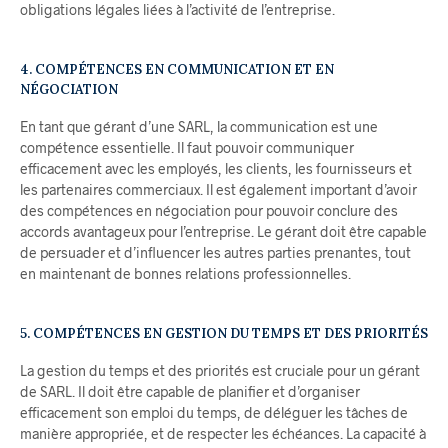
obligations légales liées à l’activité de l’entreprise.
4. COMPÉTENCES EN COMMUNICATION ET EN
NÉGOCIATION
En tant que gérant d’une SARL, la communication est une
compétence essentielle. Il faut pouvoir communiquer
efficacement avec les employés, les clients, les fournisseurs et
les partenaires commerciaux. Il est également important d’avoir
des compétences en négociation pour pouvoir conclure des
accords avantageux pour l’entreprise. Le gérant doit être capable
de persuader et d’influencer les autres parties prenantes, tout
en maintenant de bonnes relations professionnelles.
5. COMPÉTENCES EN GESTION DU TEMPS ET DES PRIORITÉS
La gestion du temps et des priorités est cruciale pour un gérant
de SARL. Il doit être capable de planifier et d’organiser
efficacement son emploi du temps, de déléguer les tâches de
manière appropriée, et de respecter les échéances. La capacité à