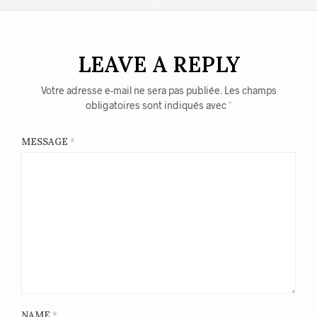
LEAVE A REPLY
Votre adresse e-mail ne sera pas publiée.
Les champs
obligatoires sont indiqués avec
*
MESSAGE
*
NAME
*