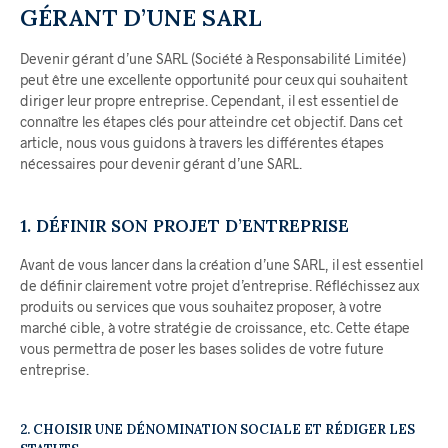
GÉRANT D’UNE SARL
Devenir gérant d’une SARL (Société à Responsabilité Limitée)
peut être une excellente opportunité pour ceux qui souhaitent
diriger leur propre entreprise. Cependant, il est essentiel de
connaître les étapes clés pour atteindre cet objectif. Dans cet
article, nous vous guidons à travers les différentes étapes
nécessaires pour devenir gérant d’une SARL.
1. DÉFINIR SON PROJET D’ENTREPRISE
Avant de vous lancer dans la création d’une SARL, il est essentiel
de définir clairement votre projet d’entreprise. Réfléchissez aux
produits ou services que vous souhaitez proposer, à votre
marché cible, à votre stratégie de croissance, etc. Cette étape
vous permettra de poser les bases solides de votre future
entreprise.
2. CHOISIR UNE DÉNOMINATION SOCIALE ET RÉDIGER LES