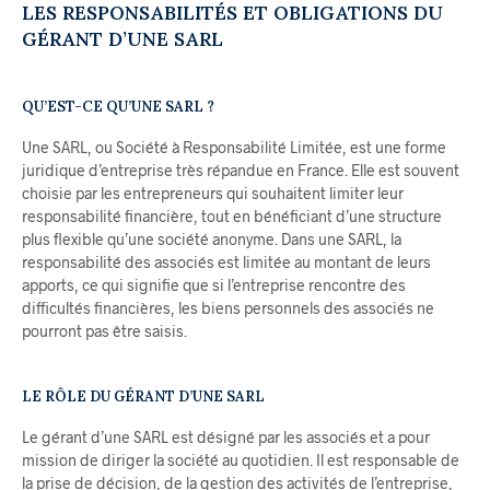
LES RESPONSABILITÉS ET OBLIGATIONS DU
GÉRANT D’UNE SARL
QU’EST-CE QU’UNE SARL ?
Une SARL, ou Société à Responsabilité Limitée, est une forme
juridique d’entreprise très répandue en France. Elle est souvent
choisie par les entrepreneurs qui souhaitent limiter leur
responsabilité financière, tout en bénéficiant d’une structure
plus flexible qu’une société anonyme. Dans une SARL, la
responsabilité des associés est limitée au montant de leurs
apports, ce qui signifie que si l’entreprise rencontre des
difficultés financières, les biens personnels des associés ne
pourront pas être saisis.
LE RÔLE DU GÉRANT D’UNE SARL
Le gérant d’une SARL est désigné par les associés et a pour
mission de diriger la société au quotidien. Il est responsable de
la prise de décision, de la gestion des activités de l’entreprise,