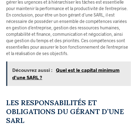
gérer les urgences et à hiérarchiser les tâches est essentielle
pour maintenir la performance et la productivité de l’entreprise.
En conclusion, pour être un bon gérant d’une SARL, il est
nécessaire de posséder un ensemble de compétences variées
en gestion d’entreprise, gestion des ressources humaines,
comptabilité et finance, communication et négociation, ainsi
que gestion du temps et des priorités. Ces compétences sont
essentielles pour assurer le bon fonctionnement de l’entreprise
et la réalisation de ses objectifs.
Découvrez aussi :
Quel est le capital minimum
d'une SARL ?
LES RESPONSABILITÉS ET
OBLIGATIONS DU GÉRANT D’UNE
SARL