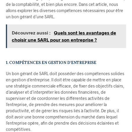
de la comptabilité, et bien plus encore. Dans cet article, nous
allons explorer les diverses compétences nécessaires pour être
un bon gérant d’une SARL.
Découvrez aussi :
Quels sont les avantages de
choisir une SARL pour son entreprise ?
1. COMPÉTENCES EN GESTION D’ENTREPRISE
Un bon gérant de SARL doit posséder des compétences solides
en gestion d’entreprise. Il doit être capable de mettre en place
une stratégie commerciale efficace, de fixer des objectifs clairs,
d’analyser et d’interpréter les données financières, de
superviser et de coordonner les différentes activités de
l’entreprise, de prendre des mesures pour améliorer la
productivité, et de gérer les risques liés à l’activité. De plus, il
doit avoir une bonne compréhension du marché dans lequel
l’entreprise opère, afin de prendre des décisions éclairées et
compétitives.