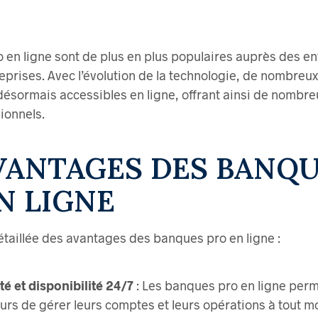
 en ligne sont de plus en plus populaires auprès des e
eprises. Avec l’évolution de la technologie, de nombreux
désormais accessibles en ligne, offrant ainsi de nombr
ionnels.
VANTAGES DES BANQ
N LIGNE
détaillée des avantages des banques pro en ligne :
té et disponibilité 24/7
: Les banques pro en ligne perm
urs de gérer leurs comptes et leurs opérations à tout 