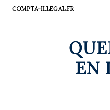
COMPTA-ILLEGAL.FR
QUE
EN 